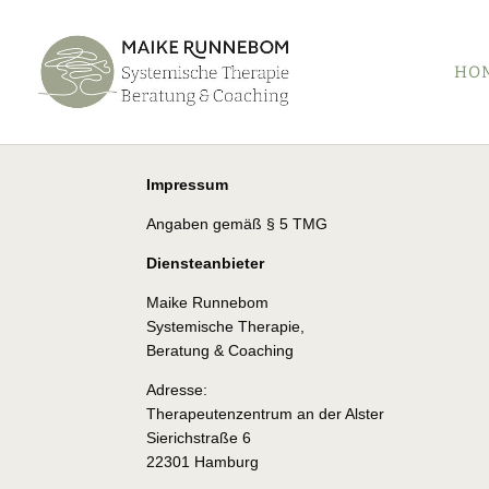
HO
Impressum
Angaben gemäß § 5 TMG
Diensteanbieter
Maike Runnebom
Systemische Therapie,
Beratung & Coaching
Adresse:
Therapeutenzentrum an der Alster
Sierichstraße 6
22301 Hamburg