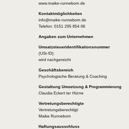
www.maike-runnebom.de
Kontaktmöglichkeiten
info@maike-runnebom.de
Telefon: 0151 295 854 06
Angaben zum Unternehmen
Umsatzsteueridentifikationsnummer
(USt-ID):
wird nachgereicht
Geschäftsbereich
Psychologische Beratung & Coaching
Gestaltung Umsetzung & Programmierung
Claudia Eckert ter Hürne
Vertretungsberechtigte
Vertretungsberechtigt:
Maike Runnebom
Haftungsausschluss