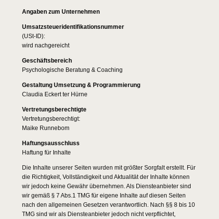
Angaben zum Unternehmen
Umsatzsteueridentifikationsnummer
(USt-ID):
wird nachgereicht
Geschäftsbereich
Psychologische Beratung & Coaching
Gestaltung Umsetzung & Programmierung
Claudia Eckert ter Hürne
Vertretungsberechtigte
Vertretungsberechtigt:
Maike Runnebom
Haftungsausschluss
Haftung für Inhalte
Die Inhalte unserer Seiten wurden mit größter Sorgfalt erstellt. Für
die Richtigkeit, Vollständigkeit und Aktualität der Inhalte können
wir jedoch keine Gewähr übernehmen. Als Diensteanbieter sind
wir gemäß § 7 Abs.1 TMG für eigene Inhalte auf diesen Seiten
nach den allgemeinen Gesetzen verantwortlich. Nach §§ 8 bis 10
TMG sind wir als Diensteanbieter jedoch nicht verpflichtet,