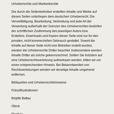
Urheberrechte und Markentrechte
Die durch die Seitenbetreiber erstellten Inhalte und Werke auf
diesen Seiten unterliegen dem deutschen Urheberrecht. Die
Vervielfältigung, Bearbeitung, Verbreitung und jede Art der
Verwertung außerhalb der Grenzen des Urheberrechtes bedürfen
der schriftlichen Zustimmung des jeweiligen Autors bzw.
Erstellers. Downloads und Kopien dieser Seite sind nur für den
privaten, nicht kommerziellen Gebrauch gestattet. Soweit die
Inhalte auf dieser Seite nicht vom Betreiber erstellt wurden,
werden die Urheberrechte Dritter beachtet. Insbesondere werden
Inhalte Dritter als solche gekennzeichnet. Sollten Sie trotzdem auf
eine Urheberrechtsverletzung aufmerksam werden, bitten wir um
einen entsprechenden Hinweis. Bei Bekanntwerden von
Rechtsverletzungen werden wir derartige Inhalte umgehend
entfernen.
Bildquellen und Urheberrechtshinweise
Fotos/Illustrationen:
Brigitte Battau
iStock